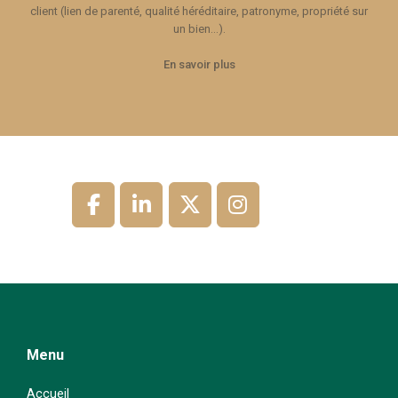
client (lien de parenté, qualité héréditaire, patronyme, propriété sur
un bien…).
En savoir plus
Menu
Accueil