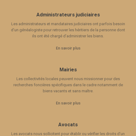
Administrateurs judiciaires
Les administrateurs et mandataires judiciaires ont parfois besoin
d’un généalogiste pour retrouver les héritiers de la personne dont
ils ont été chargé d’administrer les biens.
En savoir plus
Mairies
Les collectivités locales peuvent nous missionner pour des
recherches foncières spécifiques dans le cadre notamment de
biens vacants et sans maître.
En savoir plus
Avocats
Les avocats nous sollicitent pour établir ou vérifier les droits d’un