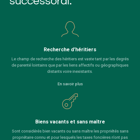
successoral.
Recherche d'héritiers
Le champ de recherche des héritiers est vaste tant par les degrés
de parenté lointains que par les liens affectifs ou géographiques
distants voire inexistants.
En savoir plus
Biens vacants et sans maître
Sont considérés bien vacants ou sans maître les propriétés sans
propriétaire connu et pour lesquels les taxes foncières n’ont pas