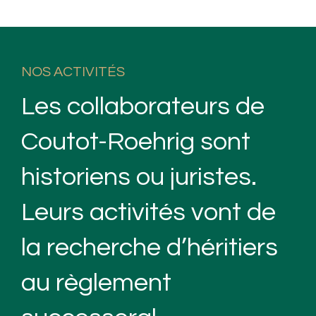
NOS ACTIVITÉS
Les collaborateurs de
Coutot-Roehrig sont
historiens ou juristes.
Leurs activités vont de
la recherche d’héritiers
au règlement