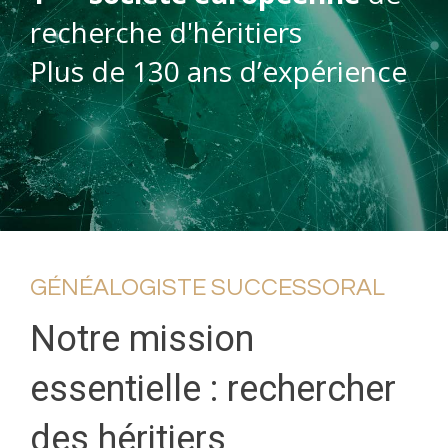
recherche d'héritiers
Plus de 130 ans d’expérience
GÉNÉALOGISTE SUCCESSORAL
Notre mission
essentielle : rechercher
des héritiers