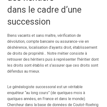
dans le cadre d’une
succession
Biens vacants et sans maître, vérification de
dévolution, compte bancaire ou assurance-vie en
déshérence, localisation d’ayants droit, établissement
de droits de propriété… Notre métier consiste à
retrouver des héritiers puis à représenter l’héritier dont
les droits sont établis et s’assurer que ces droits sont
défendus au mieux.
Le généalogiste successoral est un véritable
enquêteur “au long cours” (de quelques mois à
quelques années, en France et dans le monde).
Chercheur dans la base de données de Coutot-Roehrig