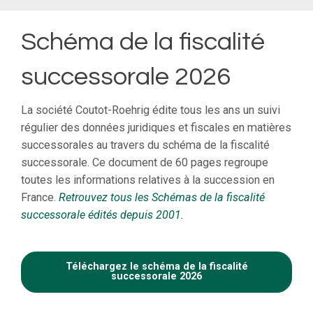
Schéma de la fiscalité
successorale 2026
La société Coutot-Roehrig édite tous les ans un suivi
régulier des données juridiques et fiscales en matières
successorales au travers du schéma de la fiscalité
successorale. Ce document de 60 pages regroupe
toutes les informations relatives à la succession en
France.
Retrouvez tous les Schémas de la fiscalité
successorale édités depuis 2001.
Téléchargez le schéma de la fiscalité
successorale 2026