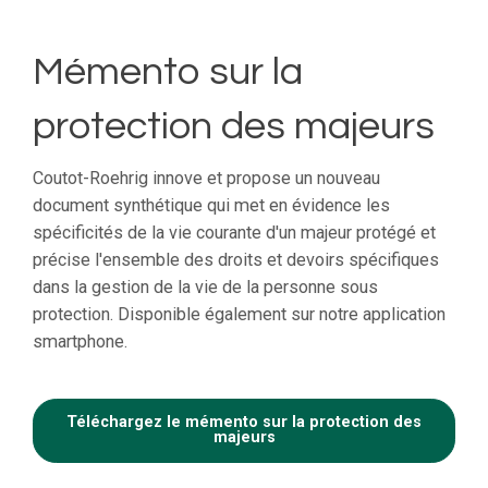
Mémento sur la
protection des majeurs
Coutot-Roehrig innove et propose un nouveau
document synthétique qui met en évidence les
spécificités de la vie courante d'un majeur protégé et
précise l'ensemble des droits et devoirs spécifiques
dans la gestion de la vie de la personne sous
protection. Disponible également sur notre application
smartphone.
Téléchargez le mémento sur la protection des
majeurs