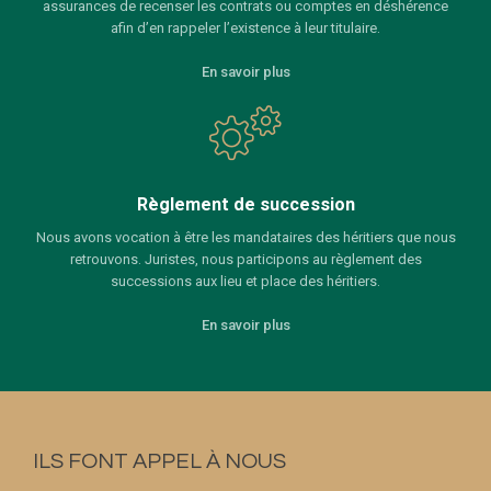
assurances de recenser les contrats ou comptes en déshérence
afin d’en rappeler l’existence à leur titulaire.
En savoir plus
Règlement de succession
Nous avons vocation à être les mandataires des héritiers que nous
retrouvons. Juristes, nous participons au règlement des
successions aux lieu et place des héritiers.
En savoir plus
ILS FONT APPEL À NOUS