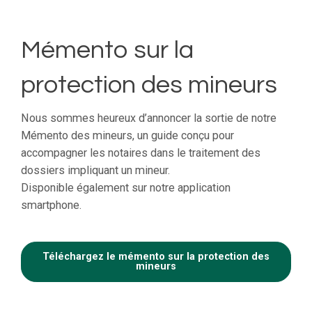
Mémento sur la
protection des mineurs
Nous sommes heureux d’annoncer la sortie de notre
Mémento des mineurs, un guide conçu pour
accompagner les notaires dans le traitement des
dossiers impliquant un mineur.
Disponible également sur notre application
smartphone.
Téléchargez le mémento sur la protection des
mineurs