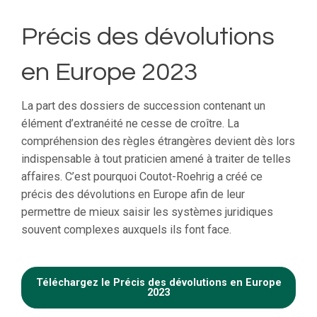
Précis des dévolutions
en Europe 2023
La part des dossiers de succession contenant un
élément d’extranéité ne cesse de croître. La
compréhension des règles étrangères devient dès lors
indispensable à tout praticien amené à traiter de telles
affaires. C’est pourquoi Coutot-Roehrig a créé ce
précis des dévolutions en Europe afin de leur
permettre de mieux saisir les systèmes juridiques
souvent complexes auxquels ils font face.
Téléchargez le Précis des dévolutions en Europe
2023