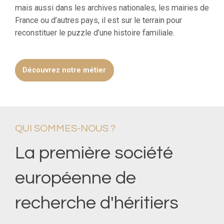
mais aussi dans les archives nationales, les mairies de
France ou d’autres pays, il est sur le terrain pour
reconstituer le puzzle d’une histoire familiale.
Découvrez notre métier
QUI SOMMES-NOUS ?
La première société
européenne de
recherche d'héritiers