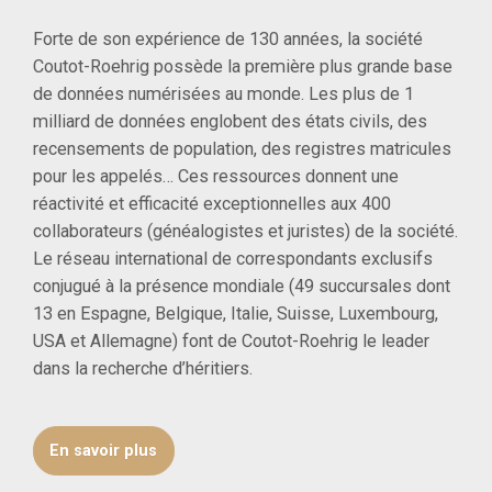
Forte de son expérience de 130 années, la société
Coutot-Roehrig possède la première plus grande base
de données numérisées au monde. Les plus de 1
milliard de données englobent des états civils, des
recensements de population, des registres matricules
pour les appelés… Ces ressources donnent une
réactivité et efficacité exceptionnelles aux 400
collaborateurs (généalogistes et juristes) de la société.
Le réseau international de correspondants exclusifs
conjugué à la présence mondiale (49 succursales dont
13 en Espagne, Belgique, Italie, Suisse, Luxembourg,
USA et Allemagne) font de Coutot-Roehrig le leader
dans la recherche d’héritiers.
En savoir plus