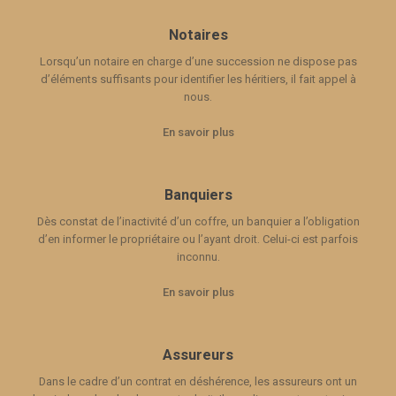
Notaires
Lorsqu’un notaire en charge d’une succession ne dispose pas
d’éléments suffisants pour identifier les héritiers, il fait appel à
nous.
En savoir plus
Banquiers
Dès constat de l’inactivité d’un coffre, un banquier a l’obligation
d’en informer le propriétaire ou l’ayant droit. Celui-ci est parfois
inconnu.
En savoir plus
Assureurs
Dans le cadre d’un contrat en déshérence, les assureurs ont un