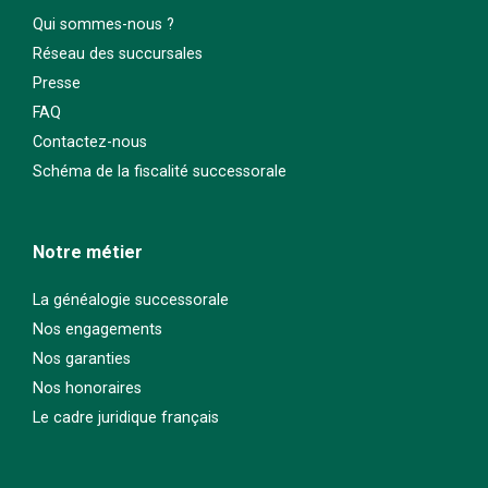
Qui sommes-nous ?
Réseau des succursales
Presse
FAQ
Contactez-nous
Schéma de la fiscalité successorale
Notre métier
La généalogie successorale
Nos engagements
Nos garanties
Nos honoraires
Le cadre juridique français