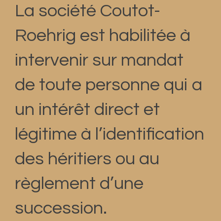
La société Coutot-
Roehrig est habilitée à
intervenir sur mandat
de toute personne qui a
un intérêt direct et
légitime à l’identification
des héritiers ou au
règlement d’une
succession.