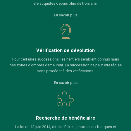
été acquittés depuis plus de trois ans.
En savoir plus
Vérification de dévolution
Pour certaines successions, les héritiers semblent connus mais
des zones d’ombres demeurent. La succession ne peut être réglée
sans procéder à des vérifications.
En savoir plus
Recherche de bénéficiaire
La loi du 13 juin 2014, dite loi Eckert, impose aux banques et