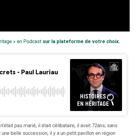
ritage » en Podcast
sur la plateforme de votre choix.
tait pas marié, il était célibataire, il avait 72ans, sans
une belle succession, il y a un petit pavillon en région