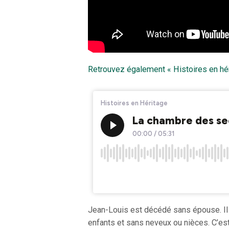
Retrouvez également « Histoires en hé
Jean-Louis est décédé sans épouse. Il n’é
enfants et sans neveux ou nièces. C’est 