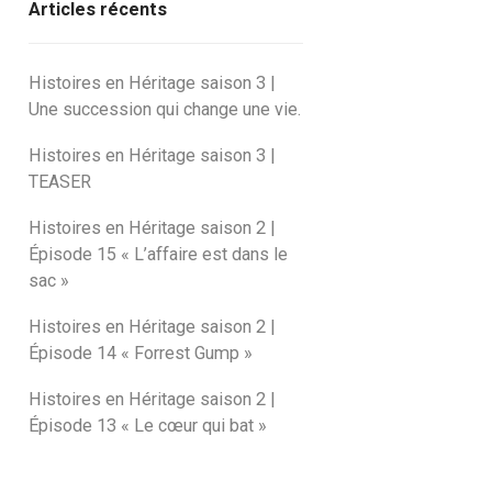
Articles récents
Histoires en Héritage saison 3 |
Une succession qui change une vie.
Histoires en Héritage saison 3 |
TEASER
Histoires en Héritage saison 2 |
Épisode 15 « L’affaire est dans le
sac »
Histoires en Héritage saison 2 |
Épisode 14 « Forrest Gump »
Histoires en Héritage saison 2 |
Épisode 13 « Le cœur qui bat »