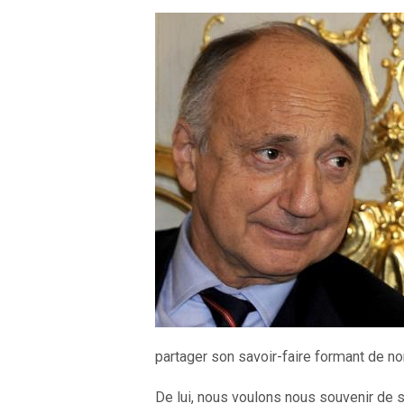
partager son savoir-faire formant de 
De lui, nous voulons nous souvenir de s