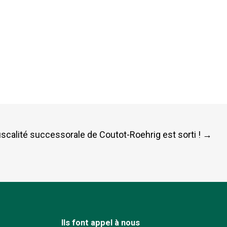
scalité successorale de Coutot-Roehrig est sorti !
→
Ils font appel à nous