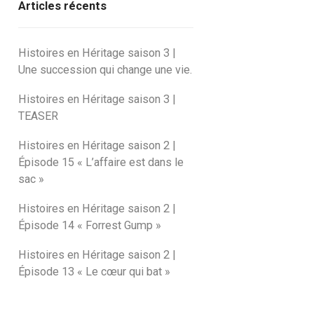
Articles récents
Histoires en Héritage saison 3 |
Une succession qui change une vie.
Histoires en Héritage saison 3 |
TEASER
Histoires en Héritage saison 2 |
Épisode 15 « L’affaire est dans le
sac »
Histoires en Héritage saison 2 |
Épisode 14 « Forrest Gump »
Histoires en Héritage saison 2 |
Épisode 13 « Le cœur qui bat »