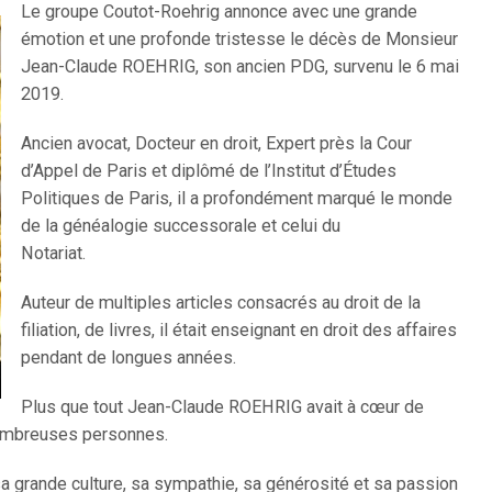
Le groupe Coutot-Roehrig annonce avec une grande
émotion et une profonde tristesse le décès de Monsieur
Jean-Claude ROEHRIG, son ancien PDG, survenu le 6 mai
2019.
Ancien avocat, Docteur en droit, Expert près la Cour
d’Appel de Paris et diplômé de l’Institut d’Études
Politiques de Paris, il a profondément marqué le monde
de la généalogie successorale et celui du
Notariat.
Auteur de multiples articles consacrés au droit de la
filiation, de livres, il était enseignant en droit des affaires
pendant de longues années.
Plus que tout Jean-Claude ROEHRIG avait à cœur de
nombreuses personnes.
a grande culture, sa sympathie, sa générosité et sa passion